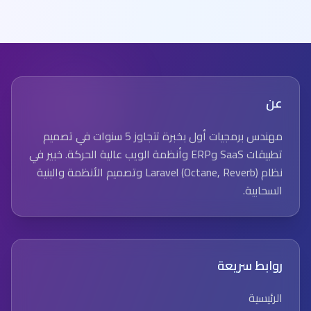
عن
مهندس برمجيات أول بخبرة تتجاوز 5 سنوات في تصميم
تطبيقات SaaS وERP وأنظمة الويب عالية الحركة. خبير في
نظام Laravel (Octane, Reverb) وتصميم الأنظمة والبنية
السحابية.
روابط سريعة
الرئيسية