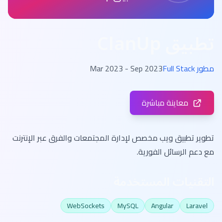
تطبيق ClanUp
مطور Full Stack
Mar 2023 - Sep 2023
معاينة مباشرة
تطوير تطبيق ويب مخصص لإدارة المجتمعات والفرق عبر الإنترنت
مع دعم الرسائل الفورية.
التقنيات المستخدمة
WebSockets
MySQL
Angular
Laravel